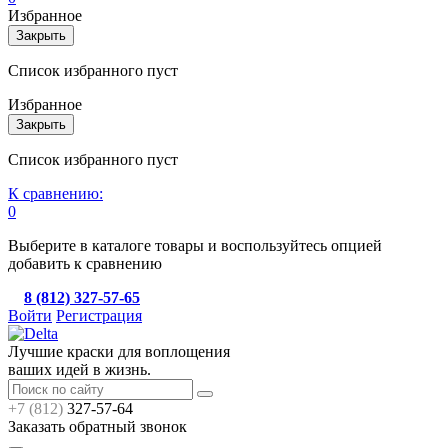
Избранное
Закрыть
Список избранного пуст
Избранное
Закрыть
Список избранного пуст
К сравнению:
0
Выберите в каталоге товары и воспользуйтесь опцией
добавить к сравнению
8 (812) 327-57-65
Войти
Регистрация
Лучшие краски для воплощения
ваших идей в жизнь.
+7 (812)
327-57-64
Заказать обратный звонок