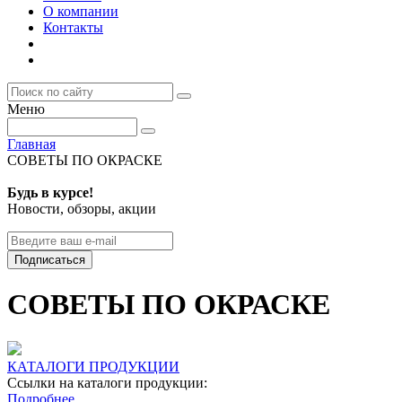
О компании
Контакты
Меню
Главная
СОВЕТЫ ПО ОКРАСКЕ
Будь в курсе!
Новости, обзоры, акции
Подписаться
СОВЕТЫ ПО ОКРАСКЕ
КАТАЛОГИ ПРОДУКЦИИ
Ссылки на каталоги продукции:
Подробнее