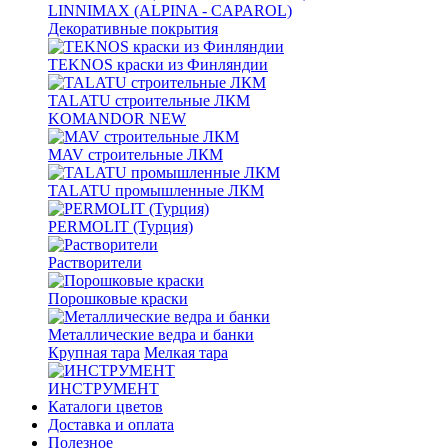
LINNIMAX (ALPINA - CAPAROL)
Декоративные покрытия
TEKNOS краски из Финляндии
TALATU строительные ЛКМ
KOMANDOR NEW
MAV строительные ЛКМ
TALATU промышленные ЛКМ
PERMOLIT (Турция)
Растворители
Порошковые краски
Металлические ведра и банки
Крупная тара
Мелкая тара
ИНСТРУМЕНТ
Каталоги цветов
Доставка и оплата
Полезное