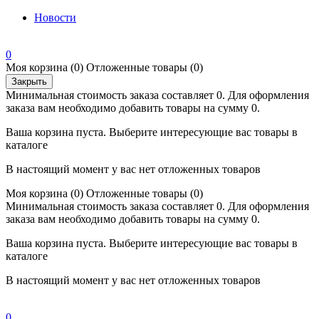
Новости
0
Моя корзина
(0)
Отложенные товары
(0)
Закрыть
Минимальная стоимость заказа составляет 0. Для оформления
заказа вам необходимо добавить товары на сумму 0.
Ваша корзина пуста. Выберите интересующие вас товары в
каталоге
В настоящий момент у вас нет отложенных товаров
Моя корзина
(0)
Отложенные товары
(0)
Минимальная стоимость заказа составляет 0. Для оформления
заказа вам необходимо добавить товары на сумму 0.
Ваша корзина пуста. Выберите интересующие вас товары в
каталоге
В настоящий момент у вас нет отложенных товаров
0