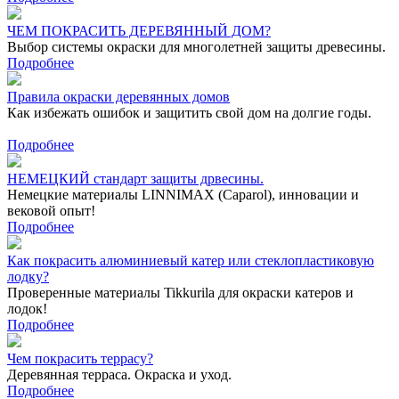
ЧЕМ ПОКРАСИТЬ ДЕРЕВЯННЫЙ ДОМ?
Выбор системы окраски для многолетней защиты древесины.
Подробнее
Правила окраски деревянных домов
Как избежать ошибок и защитить свой дом на долгие годы.
Подробнее
НЕМЕЦКИЙ стандарт защиты дрвесины.
Немецкие материалы LINNIMAX (Caparol), инновации и
вековой опыт!
Подробнее
Как покрасить алюминиевый катер или стеклопластиковую
лодку?
Проверенные материалы Tikkurila для окраски катеров и
лодок!
Подробнее
Чем покрасить террасу?
Деревянная терраса. Окраска и уход.
Подробнее