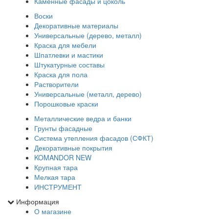
Каменные фасады и цоколь
Воски
Декоративные материалы
Универсальные (дерево, металл)
Краска для мебели
Шпатлевки и мастики
Штукатурные составы
Краска для пола
Растворители
Универсальные (металл, дерево)
Порошковые краски
Металлические ведра и банки
Грунты фасадные
Система утепления фасадов (СФКТ)
Декоративные покрытия
KOMANDOR NEW
Крупная тара
Мелкая тара
ИНСТРУМЕНТ
Информация
О магазине