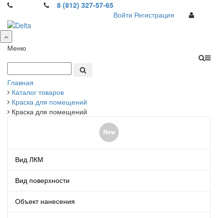
8 (812) 327-57-65
Войти
Регистрация
Меню
Главная
Каталог товаров
Краска для помещений
Краска для помещений
New
Вид ЛКМ
Вид поверхности
Объект нанесения