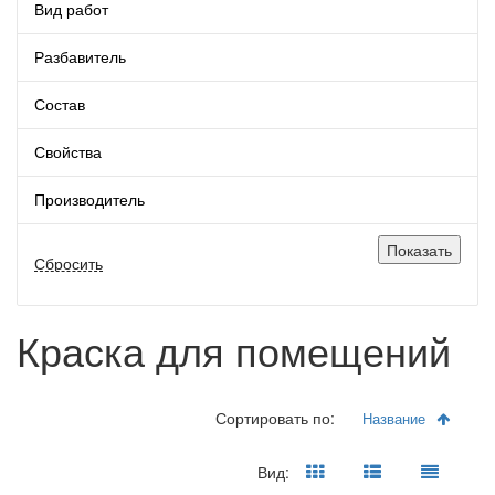
Вид работ
Разбавитель
Состав
Свойства
Производитель
Краска для помещений
Сортировать по:
название
Вид: