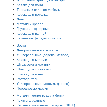
Краска для бани
Террасы и садовая мебель
Краска для потолка
Лаки
Металл и кровля
Грунты интерьерные
Краска для ванной
Каменные фасады и цоколь
Воски
Декоративные материалы
Универсальные (дерево, металл)
Краска для мебели
Шпатлевки и мастики
Штукатурные составы
Краска для пола
Растворители
Универсальные (металл, дерево)
Порошковые краски
Металлические ведра и банки
Грунты фасадные
Система утепления фасадов (СФКТ)