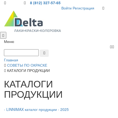
8 (812) 327-57-65
Войти
Регистрация
Меню
Главная
СОВЕТЫ ПО ОКРАСКЕ
КАТАЛОГИ ПРОДУКЦИИ
КАТАЛОГИ
ПРОДУКЦИИ
- LINNIMAX каталог продукции - 2025