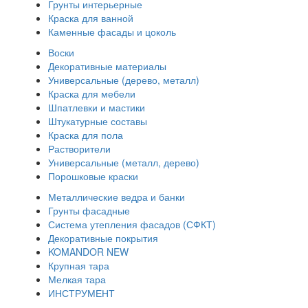
Грунты интерьерные
Краска для ванной
Каменные фасады и цоколь
Воски
Декоративные материалы
Универсальные (дерево, металл)
Краска для мебели
Шпатлевки и мастики
Штукатурные составы
Краска для пола
Растворители
Универсальные (металл, дерево)
Порошковые краски
Металлические ведра и банки
Грунты фасадные
Система утепления фасадов (СФКТ)
Декоративные покрытия
KOMANDOR NEW
Крупная тара
Мелкая тара
ИНСТРУМЕНТ