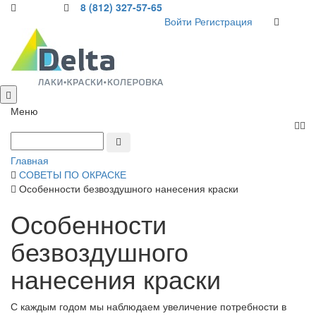
8 (812) 327-57-65
Войти
Регистрация
Меню
Главная
СОВЕТЫ ПО ОКРАСКЕ
Особенности безвоздушного нанесения краски
Особенности
безвоздушного
нанесения краски
С каждым годом мы наблюдаем увеличение потребности в