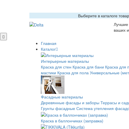
Выберите в каталоге това
Лучшие 
ваших и
Главная
Каталог
Интерьерные материалы
Краска для стен
Краска для бани
Краска для 
мастики
Краска для пола
Универсальные (мет
Фасадные материалы
Деревянные фасады и заборы
Террасы и сад
Грунты фасадные
Система утепления фасадо
Краска в баллончиках (заправка)