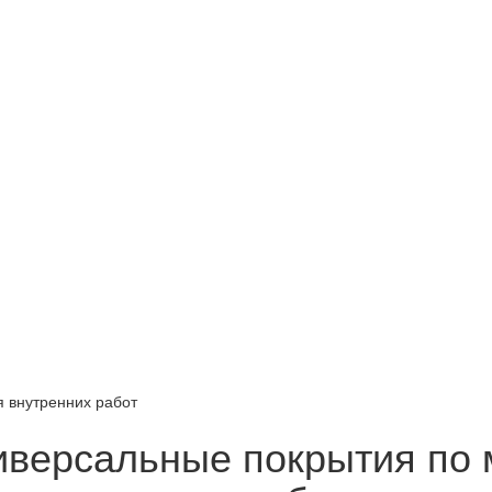
я внутренних работ
иверсальные покрытия по 