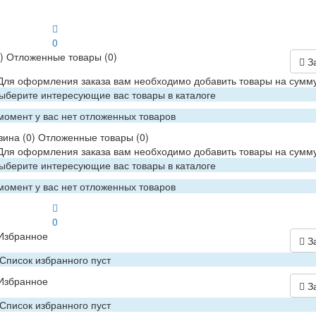
0
)
Отложенные товары
(0)
З
 Для оформления заказа вам необходимо добавить товары на сумму
Выберите интересующие вас товары в каталоге
момент у вас нет отложенных товаров
зина
(0)
Отложенные товары
(0)
 Для оформления заказа вам необходимо добавить товары на сумму
Выберите интересующие вас товары в каталоге
момент у вас нет отложенных товаров
0
Избранное
З
Список избранного пуст
Избранное
З
Список избранного пуст