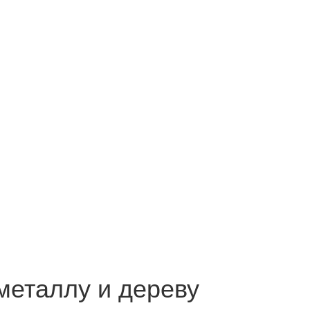
металлу и дереву