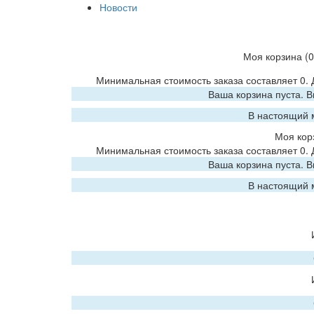
Новости
Моя корзина
(0
Минимальная стоимость заказа составляет 0.
Ваша корзина пуста. 
В настоящий 
Моя кор
Минимальная стоимость заказа составляет 0.
Ваша корзина пуста. 
В настоящий 