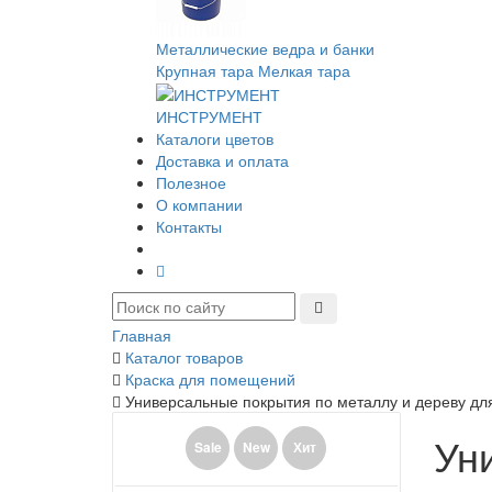
Металлические ведра и банки
Крупная тара
Мелкая тара
ИНСТРУМЕНТ
Каталоги цветов
Доставка и оплата
Полезное
О компании
Контакты
Главная
Каталог товаров
Краска для помещений
Универсальные покрытия по металлу и дереву дл
Ун
Sale
New
Хит