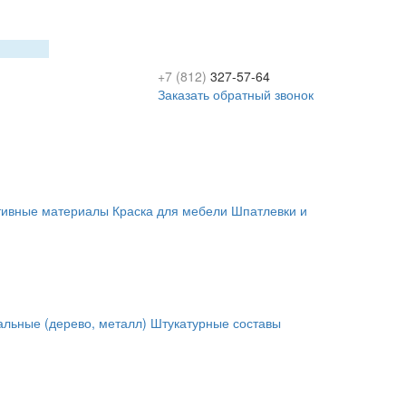
+7 (812)
327-57-64
Заказать обратный звонок
тивные материалы
Краска для мебели
Шпатлевки и
альные (дерево, металл)
Штукатурные составы