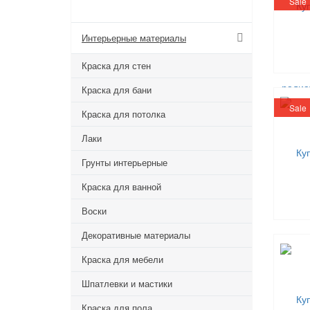
Sale
КАТАЛОГ
Интерьерные материалы
Краска для стен
Краска для бани
Sale
Краска для потолка
Лаки
Грунты интерьерные
Краска для ванной
Воски
Декоративные материалы
Краска для мебели
Шпатлевки и мастики
Краска для пола