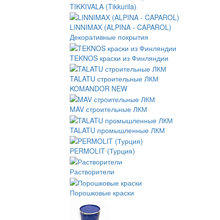
TIKKIVALA (Tikkurila)
LINNIMAX (ALPINA - CAPAROL)
Декоративные покрытия
TEKNOS краски из Финляндии
TALATU строительные ЛКМ
KOMANDOR NEW
MAV строительные ЛКМ
TALATU промышленные ЛКМ
PERMOLIT (Турция)
Растворители
Порошковые краски