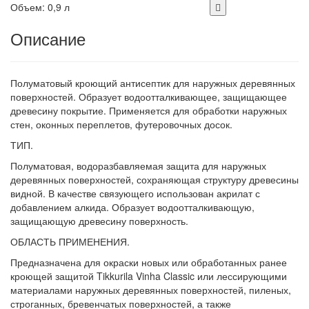
Объем: 0,9 л
Описание
Полуматовый кроющий антисептик для наружных деревянных
поверхностей. Образует водоотталкивающее, защищающее
древесину покрытие. Применяется для обработки наружных
стен, оконных переплетов, футеровочных досок.
ТИП.
Полуматовая, водоразбавляемая защита для наружных
деревянных поверхностей, сохраняющая структуру древесины
видной. В качестве связующего использован акрилат с
добавлением алкида. Образует водоотталкивающую,
защищающую древесину поверхность.
ОБЛАСТЬ ПРИМЕНЕНИЯ.
Предназначена для окраски новых или обработанных ранее
кроющей защитой Tikkurila Vinha Classic или лессирующими
материалами наружных деревянных поверхностей, пиленых,
строганных, бревенчатых поверхностей, а также