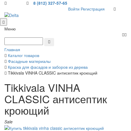
8 (812) 327-57-65
Войти
Регистрация
Меню
Главная
Каталог товаров
Фасадные материалы
Краска для фасадов и заборов из дерева
Tikkivala VINHA CLASSIC антисептик кроющий
Tikkivala VINHA
CLASSIC антисептик
кроющий
Sale