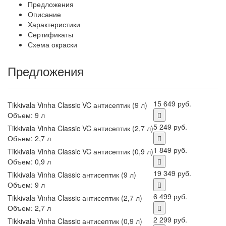
Предложения
Описание
Характеристики
Сертификаты
Схема окраски
Предложения
15 649 руб.
Tikkivala Vinha Classic VC антисептик (9 л)
Объем: 9 л
5 249 руб.
Tikkivala Vinha Classic VC антисептик (2,7 л)
Объем: 2,7 л
1 849 руб.
Tikkivala Vinha Classic VC антисептик (0,9 л)
Объем: 0,9 л
19 349 руб.
Tikkivala Vinha Classic антисептик (9 л)
Объем: 9 л
6 499 руб.
Tikkivala Vinha Classic антисептик (2,7 л)
Объем: 2,7 л
2 299 руб.
Tikkivala Vinha Classic антисептик (0,9 л)