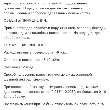
термообработанной и пропитанной под давлением
древесины. Подходит также для загрунтованных
промышленным способом деревянных поверхностей.
ОБЪЕКТЫ ПРИМЕНЕНИЯ.
Применяется для обработки наружных стен, заборов, беседок,
навесов и других подобных поверхностей. Не подходит для
обработки пола.
ТЕХНИЧЕСКИЕ ДАННЫЕ.
Расход: пиленые поверхности 4-6 м2/л.
Строганые поверхности 8-10 м2/л.
Разбавитель: вода
Способ нанесения: наносится кистью с искусственной
щетиной или распылением.
При нанесении безвоздушным распылением под высоким
давлением применять сопло 0,018” - 0,023”, разбавить на 0-10
% по объёму.
Время высыхания при +23ºС и относительной влажности 50%: