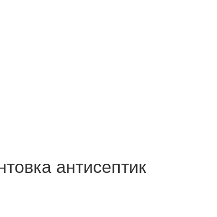
рунтовка антисептик