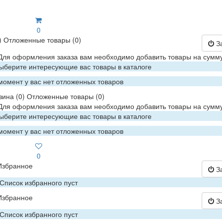
0
)
Отложенные товары
(0)
З
 Для оформления заказа вам необходимо добавить товары на сумму
Выберите интересующие вас товары в каталоге
момент у вас нет отложенных товаров
зина
(0)
Отложенные товары
(0)
 Для оформления заказа вам необходимо добавить товары на сумму
Выберите интересующие вас товары в каталоге
момент у вас нет отложенных товаров
0
Избранное
З
Список избранного пуст
Избранное
З
Список избранного пуст