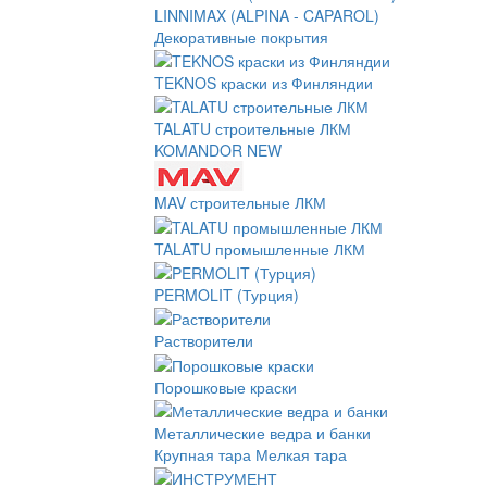
LINNIMAX (ALPINA - CAPAROL)
Декоративные покрытия
TEKNOS краски из Финляндии
TALATU строительные ЛКМ
KOMANDOR NEW
MAV строительные ЛКМ
TALATU промышленные ЛКМ
PERMOLIT (Турция)
Растворители
Порошковые краски
Металлические ведра и банки
Крупная тара
Мелкая тара