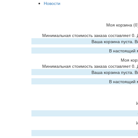
Новости
Моя корзина
(0
Минимальная стоимость заказа составляет 0.
Ваша корзина пуста. 
В настоящий 
Моя кор
Минимальная стоимость заказа составляет 0.
Ваша корзина пуста. 
В настоящий 