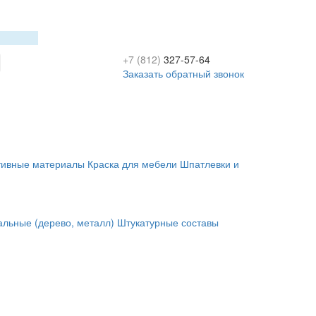
+7 (812)
327-57-64
Заказать обратный звонок
тивные материалы
Краска для мебели
Шпатлевки и
альные (дерево, металл)
Штукатурные составы