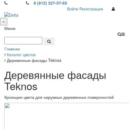
8 (812) 327-57-65
Войти
Регистрация
Меню
Главная
Каталог цветов
Деревянные фасады Teknos
Деревянные фасады
Teknos
Кроющие цвета для наружных деревянных поверхностей