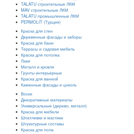
TALATU строительные ЛКМ
MAV строительные ЛКМ
TALATU промышленные ЛКМ
PERMOLIT (Турция)
Краска для стен
Деревянные фасады и заборы
Краска для бани
Террасы и садовая мебель
Краска для потолка
Лаки
Металл и кровля
Грунты интерьерные
Краска для ванной
Каменные фасады и цоколь
Воски
Декоративные материалы
Универсальные (дерево, металл)
Краска для мебели
Шпатлевки и мастики
Штукатурные составы
Краска для пола