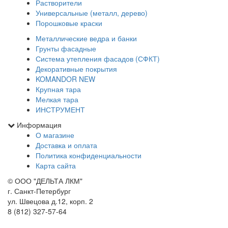
Растворители
Универсальные (металл, дерево)
Порошковые краски
Металлические ведра и банки
Грунты фасадные
Система утепления фасадов (СФКТ)
Декоративные покрытия
KOMANDOR NEW
Крупная тара
Мелкая тара
ИНСТРУМЕНТ
Информация
О магазине
Доставка и оплата
Политика конфиденциальности
Карта сайта
© ООО "ДЕЛЬТА ЛКМ"
г. Санкт-Петербург
ул. Швецова д.12, корп. 2
8 (812) 327-57-64