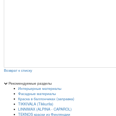
Возврат к списку
Рекомендуемые разделы
Интерьерные материалы
Фасадные материалы
Краска в баллончиках (заправка)
TIKKIVALA (Tikkurila)
LINNIMAX (ALPINA - CAPAROL)
TEKNOS краски из Финляндии