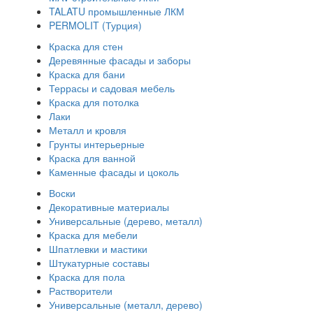
TALATU промышленные ЛКМ
PERMOLIT (Турция)
Краска для стен
Деревянные фасады и заборы
Краска для бани
Террасы и садовая мебель
Краска для потолка
Лаки
Металл и кровля
Грунты интерьерные
Краска для ванной
Каменные фасады и цоколь
Воски
Декоративные материалы
Универсальные (дерево, металл)
Краска для мебели
Шпатлевки и мастики
Штукатурные составы
Краска для пола
Растворители
Универсальные (металл, дерево)