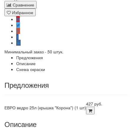
Сравнение
Избранное
Минимальный заказ - 50 штук.
Предложения
Описание
Схема окраски
Предложения
427 руб.
ЕВРО ведро 25л (крышка "Корона") (1 шт)
Описание