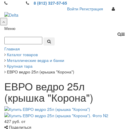
8 (812) 327-57-65
Войти
Регистрация
Меню
Главная
Каталог товаров
Металлические ведра и банки
Крупная тара
ЕВРО ведро 25л (крышка "Корона")
ЕВРО ведро 25л
(крышка "Корона")
427 руб.
от
Поделиться