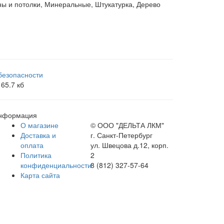
ы и потолки, Минеральные, Штукатурка, Дерево
безопасности
65.7 кб
нформация
О магазине
© ООО "ДЕЛЬТА ЛКМ"
Доставка и
г. Санкт-Петербург
оплата
ул. Швецова д.12, корп.
Политика
2
конфиденциальности
8 (812) 327-57-64
Карта сайта