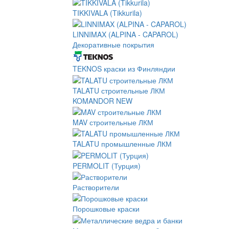
TIKKIVALA (Tikkurila)
LINNIMAX (ALPINA - CAPAROL)
Декоративные покрытия
TEKNOS краски из Финляндии
TALATU строительные ЛКМ
KOMANDOR NEW
MAV строительные ЛКМ
TALATU промышленные ЛКМ
PERMOLIT (Турция)
Растворители
Порошковые краски