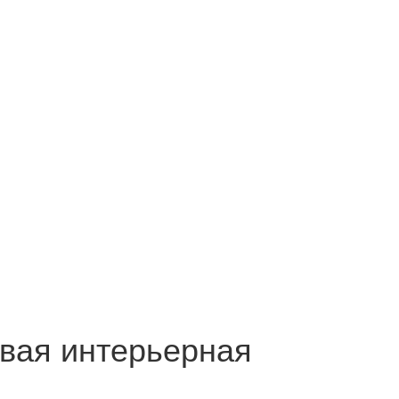
вая интерьерная