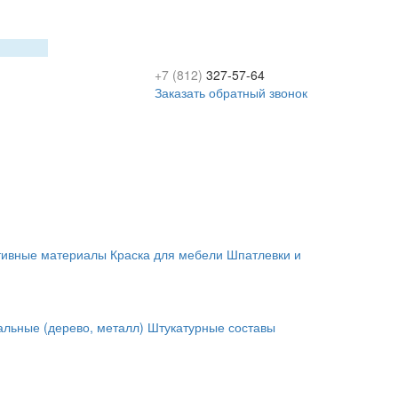
+7 (812)
327-57-64
Заказать обратный звонок
тивные материалы
Краска для мебели
Шпатлевки и
альные (дерево, металл)
Штукатурные составы