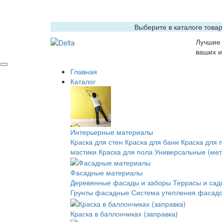
Выберите в каталоге това
Лучшие 
ваших и
Главная
Каталог
Интерьерные материалы
Краска для стен
Краска для бани
Краска для 
мастики
Краска для пола
Универсальные (мет
Фасадные материалы
Деревянные фасады и заборы
Террасы и сад
Грунты фасадные
Система утепления фасадо
Краска в баллончиках (заправка)