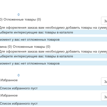
0
0)
Отложенные товары
(0)
З
 Для оформления заказа вам необходимо добавить товары на сумму
Выберите интересующие вас товары в каталоге
момент у вас нет отложенных товаров
зина
(0)
Отложенные товары
(0)
 Для оформления заказа вам необходимо добавить товары на сумму
Выберите интересующие вас товары в каталоге
момент у вас нет отложенных товаров
0
Избранное
З
Список избранного пуст
Избранное
З
Список избранного пуст