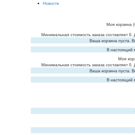
Новости
Моя корзина
(
Минимальная стоимость заказа составляет 0.
Ваша корзина пуста. 
В настоящий 
Моя кор
Минимальная стоимость заказа составляет 0.
Ваша корзина пуста. 
В настоящий 