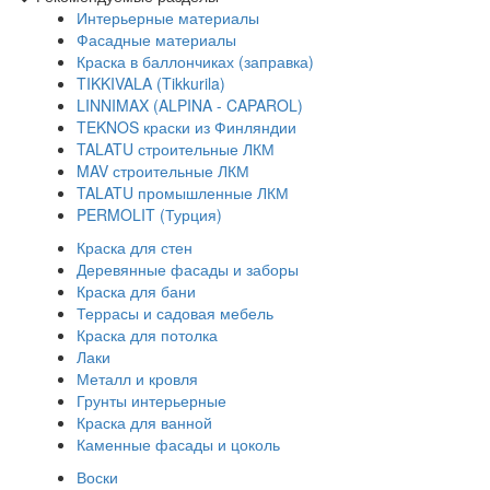
Интерьерные материалы
Фасадные материалы
Краска в баллончиках (заправка)
TIKKIVALA (Tikkurila)
LINNIMAX (ALPINA - CAPAROL)
TEKNOS краски из Финляндии
TALATU строительные ЛКМ
MAV строительные ЛКМ
TALATU промышленные ЛКМ
PERMOLIT (Турция)
Краска для стен
Деревянные фасады и заборы
Краска для бани
Террасы и садовая мебель
Краска для потолка
Лаки
Металл и кровля
Грунты интерьерные
Краска для ванной
Каменные фасады и цоколь
Воски