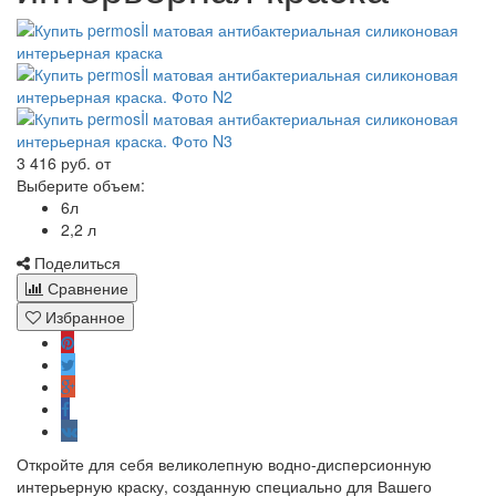
3 416 руб.
от
Выберите объем:
6л
2,2 л
Поделиться
Сравнение
Избранное
Откройте для себя великолепную водно-дисперсионную
интерьерную краску, созданную специально для Вашего