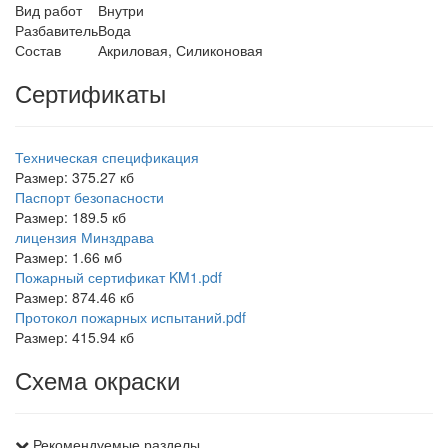
Вид работ
Внутри
Разбавитель
Вода
Состав
Акриловая, Силиконовая
Сертификаты
Техническая спецификация
Размер: 375.27 кб
Паспорт безопасности
Размер: 189.5 кб
лицензия Минздрава
Размер: 1.66 мб
Пожарный сертификат KM1.pdf
Размер: 874.46 кб
Протокол пожарных испытаний.pdf
Размер: 415.94 кб
Схема окраски
Рекомендуемые разделы