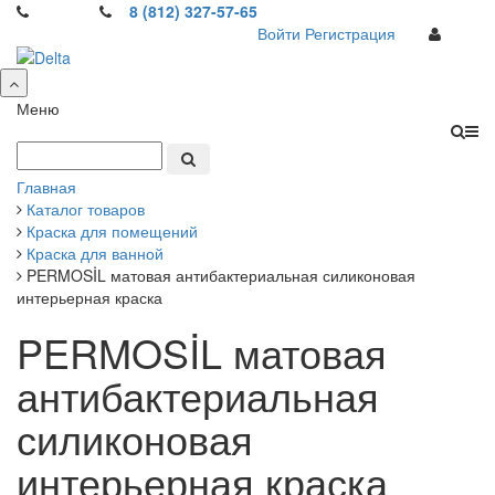
8 (812) 327-57-65
Войти
Регистрация
Меню
Главная
Каталог товаров
Краска для помещений
Краска для ванной
PERMOSİL матовая антибактериальная силиконовая
интерьерная краска
PERMOSİL матовая
антибактериальная
силиконовая
интерьерная краска