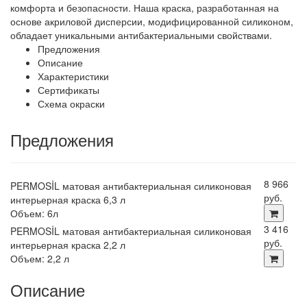
комфорта и безопасности. Наша краска, разработанная на
основе акриловой дисперсии, модифицированной силиконом,
обладает уникальными антибактериальными свойствами.
Предложения
Описание
Характеристики
Сертификаты
Схема окраски
Предложения
8 966
PERMOSİL матовая антибактериальная силиконовая
руб.
интерьерная краска 6,3 л
Объем: 6л
3 416
PERMOSİL матовая антибактериальная силиконовая
руб.
интерьерная краска 2,2 л
Объем: 2,2 л
Описание