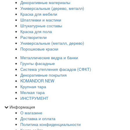
Декоративные материалы
Универсальные (дерево, металл)
Краска для мебели
Шпатлевки и мастики
Штукатурные составы
Краска для пола
Растворители
Универсальные (металл, дерево)
Порошковые краски
Металлические ведра и банки
Грунты фасадные
Система утепления фасадов (СФКТ)
Декоративные покрытия
KOMANDOR NEW
Крупная тара
Мелкая тара
ИНСТРУМЕНТ
Информация
О магазине
Доставка и оплата
Политика конфиденциальности
Карта сайта