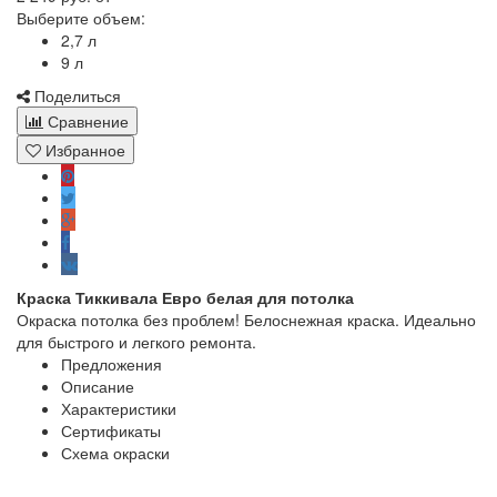
Выберите объем:
2,7 л
9 л
Поделиться
Сравнение
Избранное
Краска Тиккивала Евро белая для потолка
Окраска потолка без проблем! Белоснежная краска. Идеально
для быстрого и легкого ремонта.
Предложения
Описание
Характеристики
Сертификаты
Схема окраски