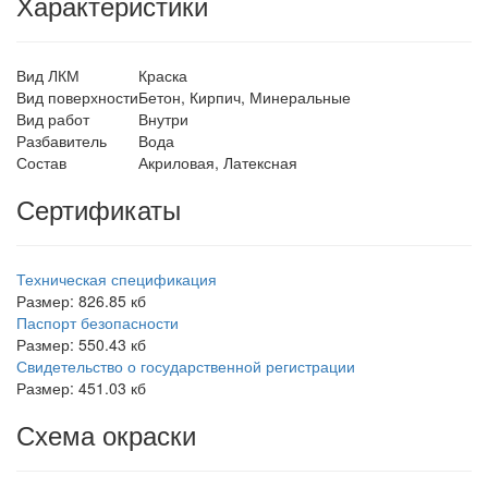
Характеристики
Вид ЛКМ
Краска
Вид поверхности
Бетон, Кирпич, Минеральные
Вид работ
Внутри
Разбавитель
Вода
Состав
Акриловая, Латексная
Сертификаты
Техническая спецификация
Размер: 826.85 кб
Паспорт безопасности
Размер: 550.43 кб
Свидетельство о государственной регистрации
Размер: 451.03 кб
Схема окраски