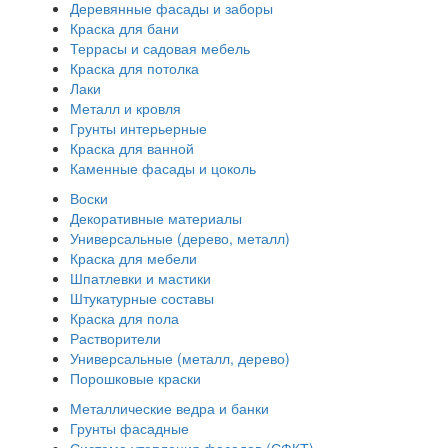
Деревянные фасады и заборы
Краска для бани
Террасы и садовая мебель
Краска для потолка
Лаки
Металл и кровля
Грунты интерьерные
Краска для ванной
Каменные фасады и цоколь
Воски
Декоративные материалы
Универсальные (дерево, металл)
Краска для мебели
Шпатлевки и мастики
Штукатурные составы
Краска для пола
Растворители
Универсальные (металл, дерево)
Порошковые краски
Металлические ведра и банки
Грунты фасадные
Система утепления фасадов (СФКТ)