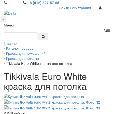
8 (812) 327-57-65
Войти
Регистрация
Меню
Главная
Каталог товаров
Краска для помещений
Краска для потолка
Tikkivala Euro White краска для потолка
Tikkivala Euro White
краска для потолка
2 249 руб.
от