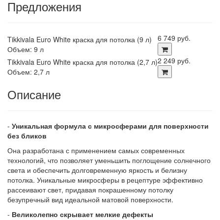
Предложения
6 749 руб.
Tikkivala Euro White краска для потолка (9 л)
Объем: 9 л
2 249 руб.
Tikkivala Euro White краска для потолка (2,7 л)
Объем: 2,7 л
Описание
-
Уникальная формула с микросферами для поверхности
без бликов
Она разработана с применением самых современных
технологий, что позволяет уменьшить поглощение солнечного
света и обеспечить долговременную яркость и белизну
потолка. Уникальные микросферы в рецептуре эффективно
рассеивают свет, придавая покрашенному потолку
безупречный вид идеальной матовой поверхности.
-
Великолепно скрывает мелкие дефекты