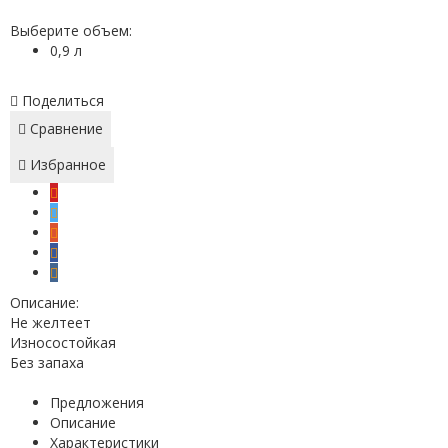
Выберите объем:
0,9 л
Поделиться
Сравнение
Избранное
Описание:
Не желтеет
Износостойкая
Без запаха
Предложения
Описание
Характеристики