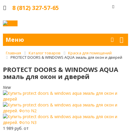
8 (812) 327-57-65
Меню
Главная
Каталог товаров
Краска для помещений
PROTECT DOORS & WINDOWS AQUA эмаль для окон и дверей
PROTECT DOORS & WINDOWS AQUA
эмаль для окон и дверей
New
1 989 руб.
от