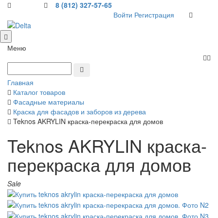
8 (812) 327-57-65
Войти
Регистрация
Меню
Главная
Каталог товаров
Фасадные материалы
Краска для фасадов и заборов из дерева
Teknos AKRYLIN краска-перекраска для домов
Teknos AKRYLIN краска-
перекраска для домов
Sale