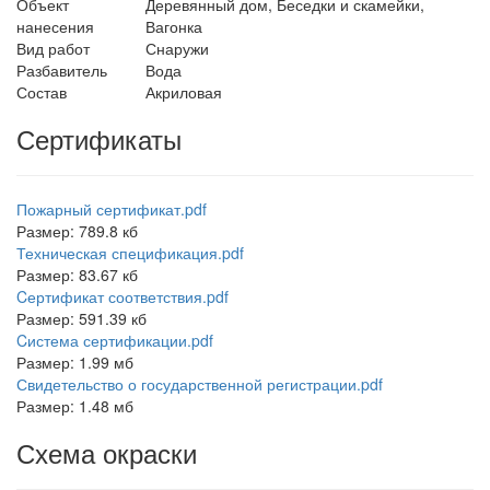
Объект
Деревянный дом, Беседки и скамейки,
нанесения
Вагонка
Вид работ
Снаружи
Разбавитель
Вода
Состав
Акриловая
Сертификаты
Пожарный сертификат.pdf
Размер: 789.8 кб
Техническая спецификация.pdf
Размер: 83.67 кб
Cертификат соответствия.pdf
Размер: 591.39 кб
Cистема сертификации.pdf
Размер: 1.99 мб
Свидетельство о государственной регистрации.pdf
Размер: 1.48 мб
Схема окраски