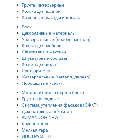
Грунты интерьерные
Краска для ванной
Каменные фасады и цоколь
Воски
Декоративные материалы
Универсальные (дерево, металл)
Краска для мебели
Шпатлевки и мастики
Штукатурные составы
Краска для пола
Растворители
Универсальные (металл, дерево)
Порошковые краски
Металлические ведра и банки
Грунты фасадные
Система утепления фасадов (СФКТ)
Декоративные покрытия
KOMANDOR NEW
Крупная тара
Мелкая тара
ИНСТРУМЕНТ