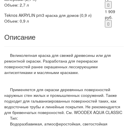
Объем: 2,7 л
1 909
Teknos AKRYLIN pm3 краска для домов (0,9 л)
руб.
Объем: 0,9 л
Описание
Великолепная краска для свежей древесины или для
ремонтной окраски. Разработана для перекраски
поверхностей ранее окрашенных лессирующими
антисептиками и масляными красками.
Применяется для окраски деревянных поверхностей
наружных стен жилых и промышленных сооружений. Также
подходит для гальванизированных поверхностей таких, как
водосточные трубы и линейные покрытия. Не рекомендуется
для бревенчатых поверхностей. См. WOODEX AQUA CLASSIC
Тип:
Водоразбавимая, атмосферостойкая, светостойкая