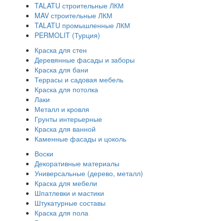
TALATU строительные ЛКМ
MAV строительные ЛКМ
TALATU промышленные ЛКМ
PERMOLIT (Турция)
Краска для стен
Деревянные фасады и заборы
Краска для бани
Террасы и садовая мебель
Краска для потолка
Лаки
Металл и кровля
Грунты интерьерные
Краска для ванной
Каменные фасады и цоколь
Воски
Декоративные материалы
Универсальные (дерево, металл)
Краска для мебели
Шпатлевки и мастики
Штукатурные составы
Краска для пола