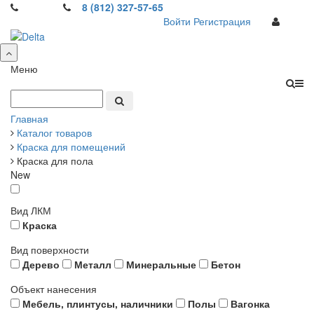
8 (812) 327-57-65
Войти
Регистрация
Меню
Главная
Каталог товаров
Краска для помещений
Краска для пола
New
Вид ЛКМ
Краска
Вид поверхности
Дерево
Металл
Минеральные
Бетон
Объект нанесения
Мебель, плинтусы, наличники
Полы
Вагонка