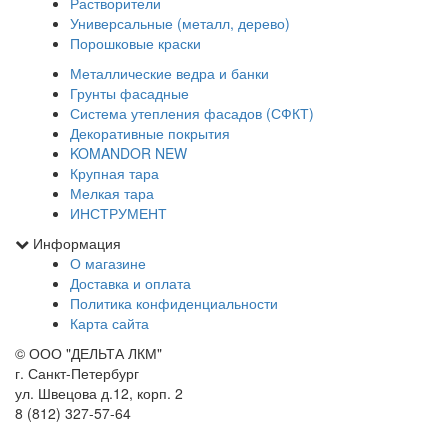
Растворители
Универсальные (металл, дерево)
Порошковые краски
Металлические ведра и банки
Грунты фасадные
Система утепления фасадов (СФКТ)
Декоративные покрытия
KOMANDOR NEW
Крупная тара
Мелкая тара
ИНСТРУМЕНТ
Информация
О магазине
Доставка и оплата
Политика конфиденциальности
Карта сайта
© ООО "ДЕЛЬТА ЛКМ"
г. Санкт-Петербург
ул. Швецова д.12, корп. 2
8 (812) 327-57-64