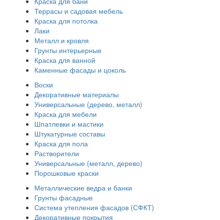
Краска для бани
Террасы и садовая мебель
Краска для потолка
Лаки
Металл и кровля
Грунты интерьерные
Краска для ванной
Каменные фасады и цоколь
Воски
Декоративные материалы
Универсальные (дерево, металл)
Краска для мебели
Шпатлевки и мастики
Штукатурные составы
Краска для пола
Растворители
Универсальные (металл, дерево)
Порошковые краски
Металлические ведра и банки
Грунты фасадные
Система утепления фасадов (СФКТ)
Декоративные покрытия