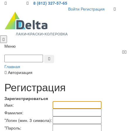
8 (812) 327-57-65
Войти
Регистрация
Меню
Главная
Авторизация
Регистрация
Зарегистрироваться
Имя:
Фамилия:
*
Логин (мин. 3 символа):
*
Пароль: