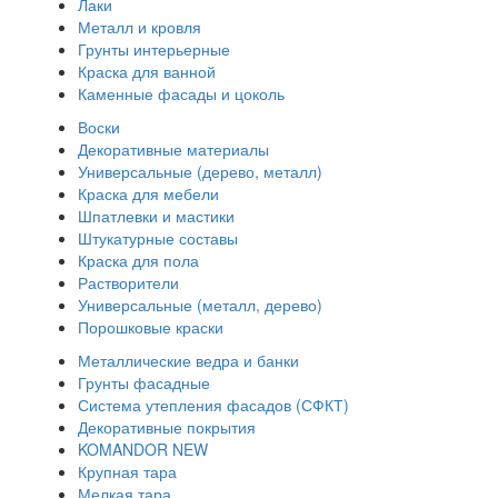
Лаки
Металл и кровля
Грунты интерьерные
Краска для ванной
Каменные фасады и цоколь
Воски
Декоративные материалы
Универсальные (дерево, металл)
Краска для мебели
Шпатлевки и мастики
Штукатурные составы
Краска для пола
Растворители
Универсальные (металл, дерево)
Порошковые краски
Металлические ведра и банки
Грунты фасадные
Система утепления фасадов (СФКТ)
Декоративные покрытия
KOMANDOR NEW
Крупная тара
Мелкая тара