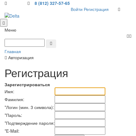
8 (812) 327-57-65
Войти
Регистрация
Меню
Главная
Авторизация
Регистрация
Зарегистрироваться
Имя:
Фамилия:
*
Логин (мин. 3 символа):
*
Пароль:
*
Подтверждение пароля:
*
E-Mail: